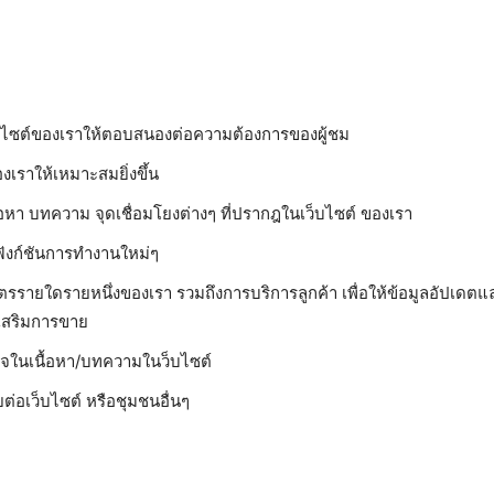
:
ว็บไซต์ของเราให้ตอบสนองต่อความต้องการของผู้ชม
เราให้เหมาะสมยิ่งขึ้น
หา บทความ จุดเชื่อมโยงต่างๆ ที่ปรากฎในเว็บไซต์ ของเรา
ังก์ชันการทำงานใหม่ๆ
รรายใดรายหนึ่งของเรา รวมถึงการบริการลูกค้า เพื่อให้ข้อมูลอัปเดตและข
เสริมการขาย
าใจในเนื้อหา/บทความในว็บไซต์
่อเว็บไซต์ หรือชุมชนอื่นๆ