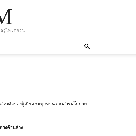
M
ครูไทยทุกวัน
่วนตัวของผู้เยี่ยมชมทุกท่าน เอกสารนโยบาย
ทางด้านล่าง