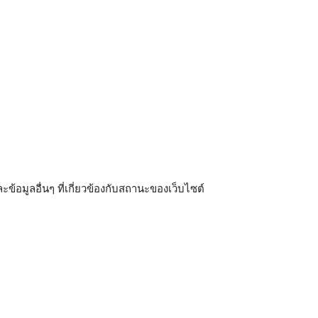
้อมูลอื่นๆ ที่เกี่ยวข้องกับสถานะของเว็บไซต์