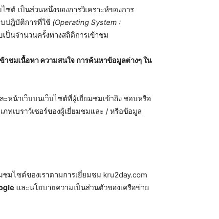
็บไซต์ เป็นส่วนหนึ่งของการวิเคราะห์ของการ
ปฎิบัติการที่ใช้
(Operating System :
บเป็นจำนวนครั้งทางสถิติการเข้าชม
รเข้าชมเนื้อหา ความสนใจ การค้นหาข้อมูลต่างๆ ใน
ะหน้าเว็บบนเว็บไซต์ที่ผู้เยี่ยมชมเข้าถึง ชอบหรือ
เภทเบราว์เซอร์ของผู้เยี่ยมชมและ / หรือข้อมูล
ี่ยมชมไซต์ของเราตามการเยี่ยมชม kru2day.com
ogle
และนโยบายความเป็นส่วนตัวของเครือข่าย