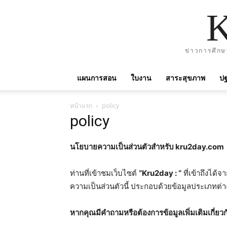
ข่าวการศึกษ
แผนการสอน
ใบงาน
สาระสุขภาพ
ปฐ
หน้าแรก
policy
policy
นโยบายความเป็นส่วนตัวสำหรับ
kru2day.com
ท่านที่เข้าชมเว็บไซต์
“Kru2day :
“
ที่เข้าถึงได้จ
ความเป็นส่วนตัวนี้ ประกอบด้วยข้อมูลประเภทต่างๆ
หากคุณมีคำถามหรือต้องการข้อมูลเพิ่มเติมเกี่ยว