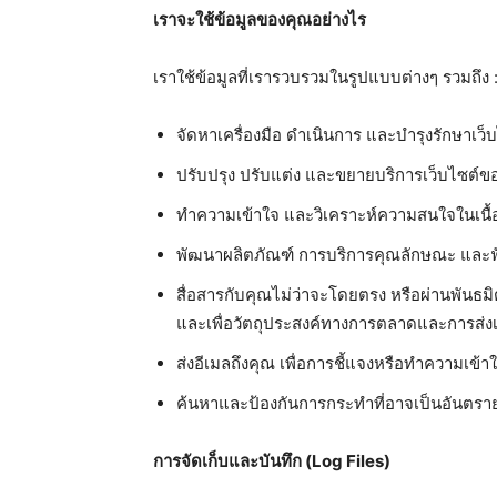
เราจะใช้ข้อมูลของคุณอย่างไร
เราใช้ข้อมูลที่เรารวบรวมในรูปแบบต่างๆ รวมถึง 
จัดหาเครื่องมือ ดำเนินการ และบำรุงรักษาเ
ปรับปรุง ปรับแต่ง และขยายบริการเว็บไซต์ของ
ทำความเข้าใจ และวิเคราะห์ความสนใจในเนื้อ
พัฒนาผลิตภัณฑ์ การบริการคุณลักษณะ และฟ
สื่อสารกับคุณไม่ว่าจะโดยตรง หรือผ่านพันธมิต
และเพื่อวัตถุประสงค์ทางการตลาดและการส่ง
ส่งอีเมลถึงคุณ เพื่อการชี้แจงหรือทำความเข้
ค้นหาและป้องกันการกระทำที่อาจเป็นอันตรายต
การจัดเก็บและบันทึก (
Log Files)