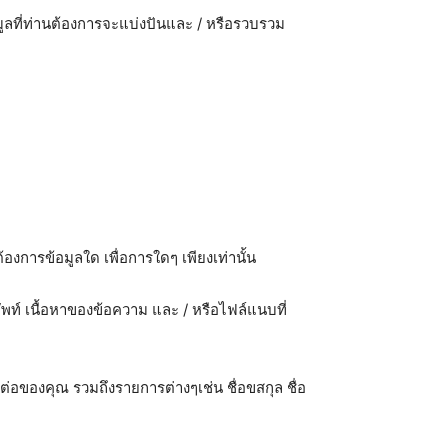
อมูลที่ท่านต้องการจะแบ่งปันและ / หรือรวบรวม
องการข้อมูลใด เพื่อการใดๆ เพียงเท่านั้น
ศัพท์ เนื้อหาของข้อความ และ / หรือไฟล์แนบที่
่อของคุณ รวมถึงรายการต่างๆเช่น ชื่อขสกุล ชื่อ