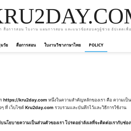
KRU2DAY.CO
า สื่อการสอน ใบงาน แผนการสอน และแนวข้อสอบครูผู้ช่วย อัปเดตเพื่อ
มวัย
สื่อการสอน
ใบงานวิชาภาษาไทย
POLICY
าก
https://kru2day.com
หนึ่งในความสำคัญหลักของเรา คือ ความเป็นส
 ที่ เว็บไซต์
Kru2day.com
รวบรวมและบันทึกไว้และวิธีการใช้งาน
กับนโยบายความเป็นส่วนตัวของเรา โปรดอย่าลังเลที่จะติดต่อเรากับช่อง