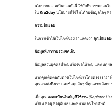
นโยบายความเป็นส่วนตัวนี้ ใช้กับกิจกรรมออนไลน์ข
ใน
Kru2day
นโยบายนี้ใช้ไม่ได้กับข้อมูลใดๆ ที่
ความยินยอม
ในการเข้าใช้เว็บไซต์ของเราแสดงว่า
คุณยินยอมต
ข้อมูลที่เรารวบรวมจัดเก็บ
ข้อมูลส่วนบุคคลที่ระบบร้องขอให้ระบุ และเหตุผลท
หากคุณติดต่อกับทางเว็บไซต์เราโดยตรง เราอาจได้ร
คุณอาจส่งถึงเรา และข้อมูลอื่นๆ ที่คุณอาจเลือกส่ง
เมื่อคุณ
ลงทะเบียนในบัญชีใช้งาน
(Register Use
บริษัท ที่อยู่ ที่อยู่อีเมล และหมายเลขโทรศัพท์