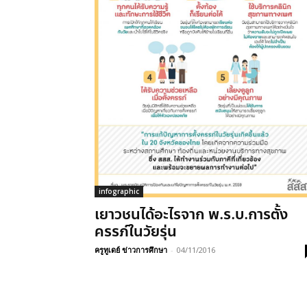
infographic
เยาวชนได้อะไรจาก พ.ร.บ.การตั้ง
ครรภ์ในวัยรุ่น
ครูทูเดย์ ข่าวการศึกษา
-
04/11/2016