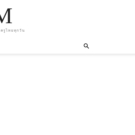
M
ครูไทยทุกวัน