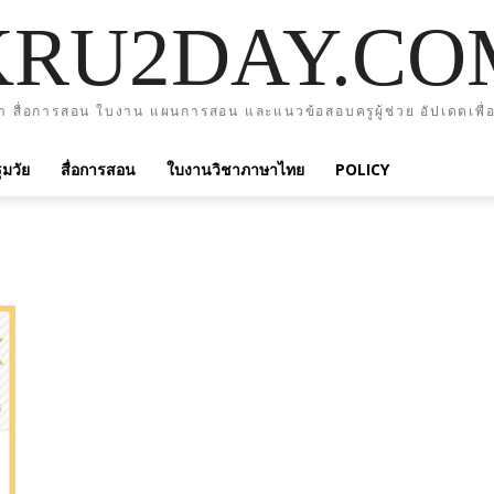
KRU2DAY.CO
า สื่อการสอน ใบงาน แผนการสอน และแนวข้อสอบครูผู้ช่วย อัปเดตเพื่อ
มวัย
สื่อการสอน
ใบงานวิชาภาษาไทย
POLICY