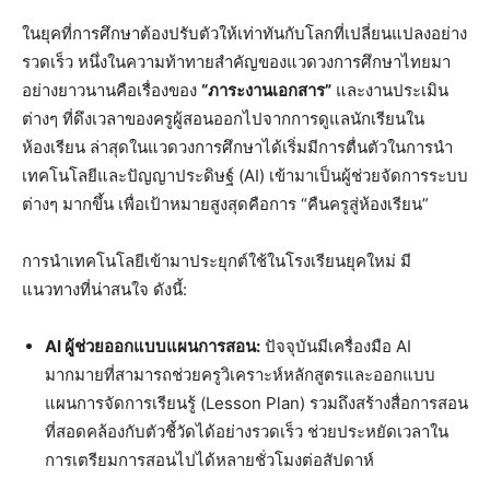
ในยุคที่การศึกษาต้องปรับตัวให้เท่าทันกับโลกที่เปลี่ยนแปลงอย่าง
รวดเร็ว หนึ่งในความท้าทายสำคัญของแวดวงการศึกษาไทยมา
อย่างยาวนานคือเรื่องของ
“ภาระงานเอกสาร”
และงานประเมิน
ต่างๆ ที่ดึงเวลาของครูผู้สอนออกไปจากการดูแลนักเรียนใน
ห้องเรียน ล่าสุดในแวดวงการศึกษาได้เริ่มมีการตื่นตัวในการนำ
เทคโนโลยีและปัญญาประดิษฐ์ (AI) เข้ามาเป็นผู้ช่วยจัดการระบบ
ต่างๆ มากขึ้น เพื่อเป้าหมายสูงสุดคือการ “คืนครูสู่ห้องเรียน”
การนำเทคโนโลยีเข้ามาประยุกต์ใช้ในโรงเรียนยุคใหม่ มี
แนวทางที่น่าสนใจ ดังนี้:
AI ผู้ช่วยออกแบบแผนการสอน:
ปัจจุบันมีเครื่องมือ AI
มากมายที่สามารถช่วยครูวิเคราะห์หลักสูตรและออกแบบ
แผนการจัดการเรียนรู้ (Lesson Plan) รวมถึงสร้างสื่อการสอน
ที่สอดคล้องกับตัวชี้วัดได้อย่างรวดเร็ว ช่วยประหยัดเวลาใน
การเตรียมการสอนไปได้หลายชั่วโมงต่อสัปดาห์