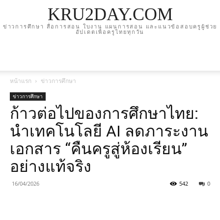
KRU2DAY.COM
ข่าวการศึกษา สื่อการสอน ใบงาน แผนการสอน และแนวข้อสอบครูผู้ช่วย
อัปเดตเพื่อครูไทยทุกวัน
หน้าแรก
ข่าวการศึกษา
ข่าวการศึกษา
ก้าวต่อไปของการศึกษาไทย:
นำเทคโนโลยี AI ลดภาระงาน
เอกสาร “คืนครูสู่ห้องเรียน”
อย่างแท้จริง
16/04/2026
542
0