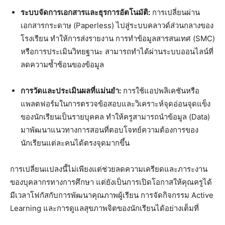
ระบบจัดการเอกสารและธุรการอัตโนมัติ:
การเปลี่ยนผ่าน
เอกสารกระดาษ (Paperless) ไปสู่ระบบคลาวด์ส่วนกลางของ
โรงเรียน ทำให้การส่งรายงาน การทำข้อมูลสารสนเทศ (SMC)
หรือการประเมินวิทยฐานะ สามารถทำได้ผ่านระบบออนไลน์ที่
ลดความซ้ำซ้อนของข้อมูล
การวัดและประเมินผลที่แม่นยำ:
การใช้แอปพลิเคชันหรือ
แพลตฟอร์มในการตรวจข้อสอบและวิเคราะห์จุดอ่อนจุดแข็ง
ของนักเรียนเป็นรายบุคคล ทำให้ครูสามารถนำข้อมูล (Data)
มาพัฒนาแนวทางการสอนที่ตอบโจทย์ความต้องการของ
นักเรียนแต่ละคนได้ตรงจุดมากขึ้น
การเปลี่ยนแปลงนี้ไม่เพียงแต่ช่วยลดความเครียดและภาระงาน
ของบุคลากรทางการศึกษา แต่ยังเป็นการเปิดโอกาสให้คุณครูได้
มีเวลาโฟกัสกับการพัฒนาคุณภาพผู้เรียน การจัดกิจกรรม Active
Learning และการดูแลสุขภาพจิตของนักเรียนได้อย่างเต็มที่