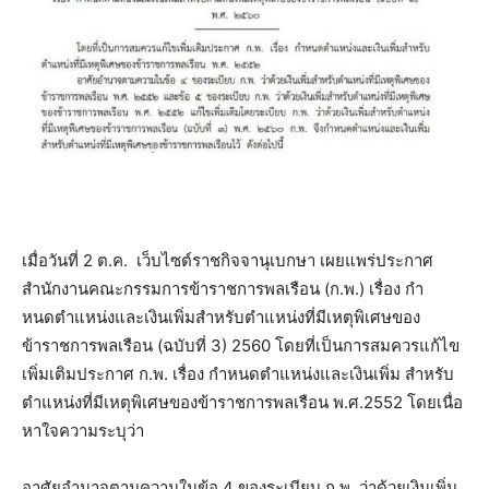
เมื่อวันที่ 2 ต.ค. เว็บไซต์ราชกิจจานุเบกษา เผยแพร่ประกาศ
สำนักงานคณะกรรมการข้าราชการพลเรือน (ก.พ.) เรื่อง กํา
หนดตําแหน่งและเงินเพิ่มสําหรับตําแหน่งที่มีเหตุพิเศษของ
ข้าราชการพลเรือน (ฉบับที่ 3) 2560 โดยที่เป็นการสมควรแก้ไข
เพิ่มเติมประกาศ ก.พ. เรื่อง กําหนดตําแหน่งและเงินเพิ่ม สําหรับ
ตําแหน่งที่มีเหตุพิเศษของข้าราชการพลเรือน พ.ศ.2552 โดยเนื่อ
หาใจความระบุว่า
อาศัยอํานาจตามความในข้อ 4 ของระเบียบ ก.พ. ว่าด้วยเงินเพิ่ม