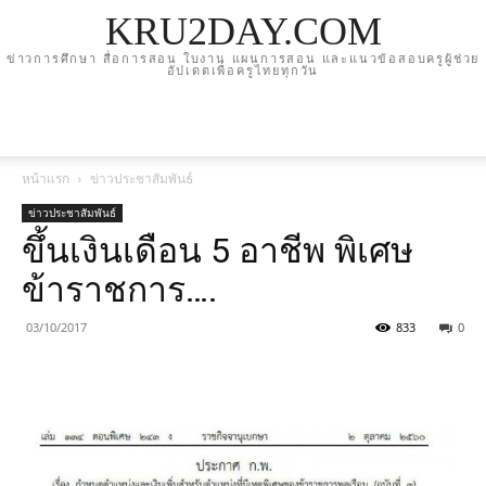
KRU2DAY.COM
ข่าวการศึกษา สื่อการสอน ใบงาน แผนการสอน และแนวข้อสอบครูผู้ช่วย
อัปเดตเพื่อครูไทยทุกวัน
หน้าแรก
ข่าวประชาสัมพันธ์
ข่าวประชาสัมพันธ์
ขึ้นเงินเดือน 5 อาชีพ พิเศษ
ข้าราชการ….
03/10/2017
833
0