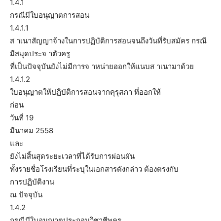
1.4.1
กรณีมีใบอนุญาตการสอน
1.4.1.1
ส าเนาสัญญาจ้างในการปฏิบัติการสอนจนถึงวันที่รับสมัคร กรณี
มีสมุดประจ าตัวครู
ที่เป็นปัจจุบันยังไม่มีการจ าหน่ายออกให้แนบส าเนามาด้วย
1.4.1.2
ใบอนุญาตให้ปฏิบัติการสอนจากคุรุสภา ที่ออกให้
ก่อน
วันที่ 19
มีนาคม 2558
และ
ยังไม่สิ้นสุดระยะเวลาที่ได้รับการผ่อนผัน
ทั้งรายชื่อโรงเรียนที่ระบุในเอกสารดังกล่าว ต้องตรงกับ
การปฏิบัติงาน
ณ ปัจจุบัน
1.4.2
กรณีมีใบอนุญาตประกอบวิชาชีพครู