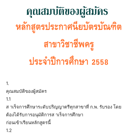
1.
คุณสมบัติของผู้สมัคร
1.1
ส าเร็จการศึกษาระดับปริญญาตรีทุกสาขาที่ ก.พ. รับรอง โดย
ต้องได้รับการอนุมัติการส าเร็จการศึกษา
ก่อนเข้าเรียนหลักสูตรนี้
1.2