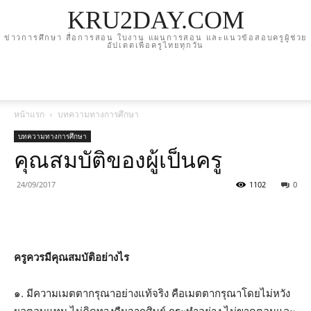
KRU2DAY.COM
ข่าวการศึกษา สื่อการสอน ใบงาน แผนการสอน และแนวข้อสอบครูผู้ช่วย
อัปเดตเพื่อครูไทยทุกวัน
หน้าแรก
บทความทางการศึกษา
บทความทางการศึกษา
คุณสมบัติของผู้เป็นครู
24/09/2017
1102
0
ครูควรมีคุณสมบัติอย่างไร
๑. มีความเมตตากรุณาอย่างแท้จริง คือเมตตากรุณาโดยไม่หวัง