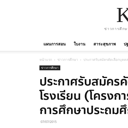
ข่าวการศึกษ
แผนการสอน
ใบงาน
สาระสุขภาพ
ปฐ
หน้าแรก
ข่าวการศึกษา
ประกาศรับสมัครคัดเลือกบุคคลเพ
ข่าวการศึกษา
ประกาศรับสมัครคัด
โรงเรียน (โครงการ
การศึกษาประถมศึก
07/07/2015