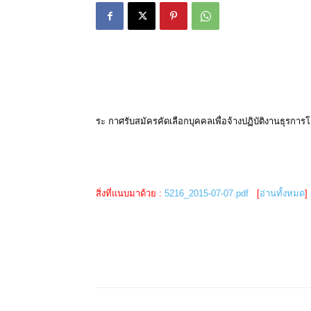
ระ กาศรับสมัครคัดเลือกบุคคลเพื่อจ้างปฏิบัติงานธุรการโ
สิ่งที่แนบมาด้วย :
5216_2015-07-07.pdf
[
อ่านทั้งหมด
]