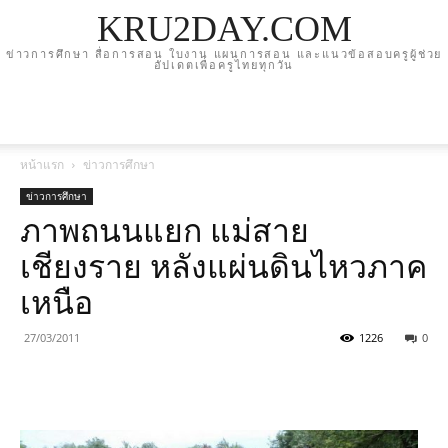
KRU2DAY.COM
ข่าวการศึกษา สื่อการสอน ใบงาน แผนการสอน และแนวข้อสอบครูผู้ช่วย
อัปเดตเพื่อครูไทยทุกวัน
หน้าแรก
ข่าวการศึกษา
ข่าวการศึกษา
ภาพถนนแยก แม่สาย
เชียงราย หลังแผ่นดินไหวภาค
เหนือ
27/03/2011
1226
0