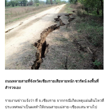
ถนนหลายสายที่จังหวัดเชียงรายเสียหายหนัก ชวรัตน์ ลงพื้นที่
สำรวจเอง
รายงานข่าวแจ้งว่า ที่ จ.เชียงราย จากกรณีเกิดเหตุแผ่นดินไหวที่
ประเทศพม่าเป็นผลทำให้ถนนสายแม่สาย-เชียงแสน ทางไป