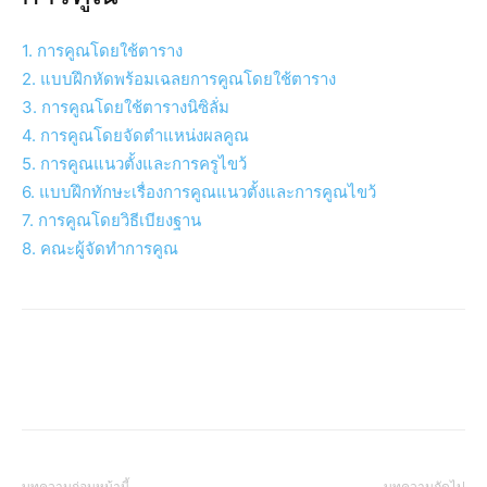
1. การคูณโดยใช้ตาราง
2. แบบฝึกหัดพร้อมเฉลยการคูณโดยใช้ตาราง
3. การคูณโดยใช้ตารางนิซิลั่ม
4. การคูณโดยจัดตำแหน่งผลคูณ
5. การคูณแนวตั้งและการครูไขว้
6. แบบฝึกทักษะเรื่องการคูณแนวตั้งและการคูณไขว้
7. การคูณโดยวิธีเบียงฐาน
8. คณะผู้จัดทำการคูณ