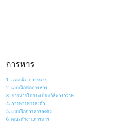
การหาร
1. เวทคณิต กาารหาร
2. แบบฝึกหัดการหาร
3. การหารโดยระเบียบวิธีพาราวาท
4. การหารหารลงตัว
5. แบบฝึกการหารลงตัว
6. คณะทำงานการหาร