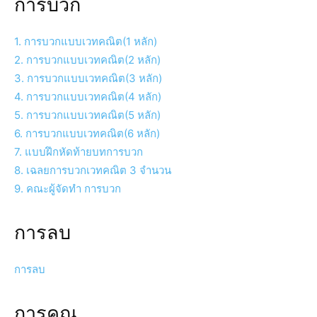
การบวก
1. การบวกแบบเวทคณิต(1 หลัก)
2. การบวกแบบเวทคณิต(2 หลัก)
3. การบวกแบบเวทคณิต(3 หลัก)
4. การบวกแบบเวทคณิต(4 หลัก)
5. การบวกแบบเวทคณิต(5 หลัก)
6. การบวกแบบเวทคณิต(6 หลัก)
7. แบบฝึกหัดท้ายบทการบวก
8. เฉลยการบวกเวทคณิต 3 จำนวน
9. คณะผู้จัดทำ การบวก
การลบ
การลบ
การคูณ