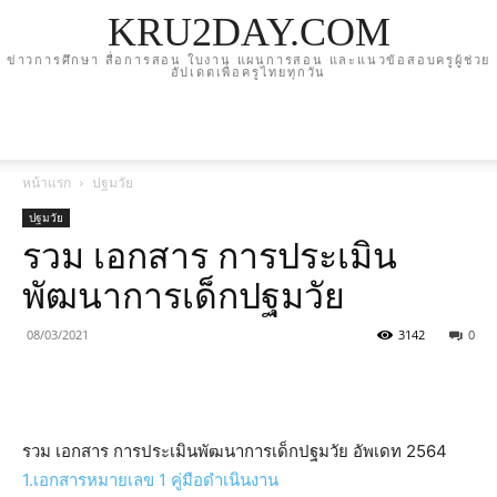
KRU2DAY.COM
ข่าวการศึกษา สื่อการสอน ใบงาน แผนการสอน และแนวข้อสอบครูผู้ช่วย
อัปเดตเพื่อครูไทยทุกวัน
หน้าแรก
ปฐมวัย
ปฐมวัย
รวม เอกสาร การประเมิน
พัฒนาการเด็กปฐมวัย
08/03/2021
3142
0
รวม เอกสาร การประเมินพัฒนาการเด็กปฐมวัย อัพเดท 2564
1.เอกสารหมายเลข 1 คู่มือดำเนินงาน