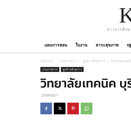
ข่าวการศึกษ
แผนการสอน
ใบงาน
สาระสุขภาพ
ปฐ
หน้าแรก
งานราชการ
ลูกจ้างชั่วคราว
วิทยาลัยเทคนิ
งานราชการ
ลูกจ้างชั่วคราว
วิทยาลัยเทคนิค บุร
27/04/2017