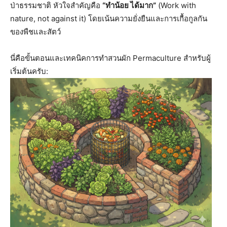
ป่าธรรมชาติ หัวใจสำคัญคือ
“ทำน้อย ได้มาก”
(Work with
nature, not against it) โดยเน้นความยั่งยืนและการเกื้อกูลกัน
ของพืชและสัตว์
นี่คือขั้นตอนและเทคนิคการทำสวนผัก Permaculture สำหรับผู้
เริ่มต้นครับ: