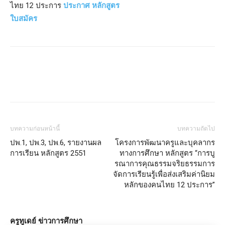
ไทย 12 ประการ
ประกาศ
หลักสูตร
ใบสมัคร
บทความก่อนหน้านี้
บทความถัดไป
ปพ.1, ปพ.3, ปพ.6, รายงานผล
โครงการพัฒนาครูและบุคลากร
การเรียน หลักสูตร 2551
ทางการศึกษา หลักสูตร “การบู
รณาการคุณธรรมจริยธรรมการ
จัดการเรียนรู้เพื่อส่งเสริมค่านิยม
หลักของคนไทย 12 ประการ”
ครูทูเดย์ ข่าวการศึกษา