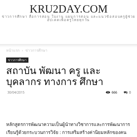
KRU2DAY.COM
ข่าวการศึกษา สื่อการสอน ใบงาน แผนการสอน และแนวข้อสอบครูผู้ช่วย
อัปเดตเพื่อครูไทยทุกวัน
หน้าแรก
ข่าวการศึกษา
ข่าวการศึกษา
สถาบัน พัฒนา ครู และ
บุคลากร ทางการ ศึกษา
30/04/2015
666
0
หลักสูตรการพัฒนาความเป็นผู้นำทางวิชาการและการพัฒนาการ
เรียนรู้ด้วยกระบวนการวิจัย : การเสริมสร้างค่านิยมหลักของคน