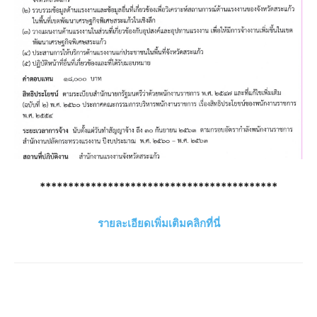
******************************************
รายละเอียดเพิ่มเติมคลิกที่นี่