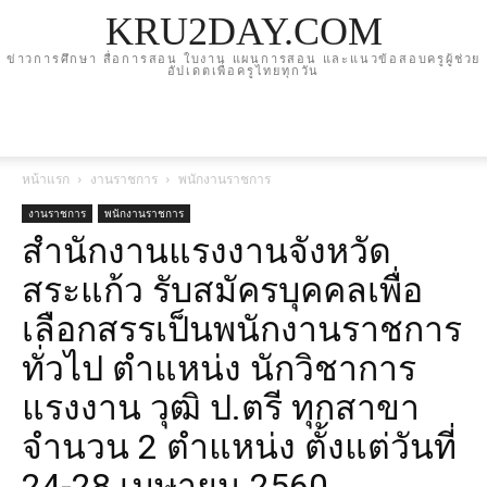
KRU2DAY.COM
ข่าวการศึกษา สื่อการสอน ใบงาน แผนการสอน และแนวข้อสอบครูผู้ช่วย
อัปเดตเพื่อครูไทยทุกวัน
หน้าแรก
งานราชการ
พนักงานราชการ
งานราชการ
พนักงานราชการ
สำนักงานแรงงานจังหวัด
สระแก้ว รับสมัครบุคคลเพื่อ
เลือกสรรเป็นพนักงานราชการ
ทั่วไป ตำแหน่ง นักวิชาการ
แรงงาน วุฒิ ป.ตรี ทุกสาขา
จำนวน 2 ตำแหน่ง ตั้งแต่วันที่
24-28 เมษายน 2560