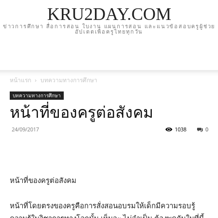
KRU2DAY.COM
ข่าวการศึกษา สื่อการสอน ใบงาน แผนการสอน และแนวข้อสอบครูผู้ช่วย
อัปเดตเพื่อครูไทยทุกวัน
หน้าแรก
บทความทางการศึกษา
บทความทางการศึกษา
หน้าที่ของครูต่อสังคม
24/09/2017
1038
0
หน้าที่ของครูต่อสังคม
หน้าที่โดยตรงของครูคือการสั่งสอนอบรมให้เด็กมีความรอบรู้