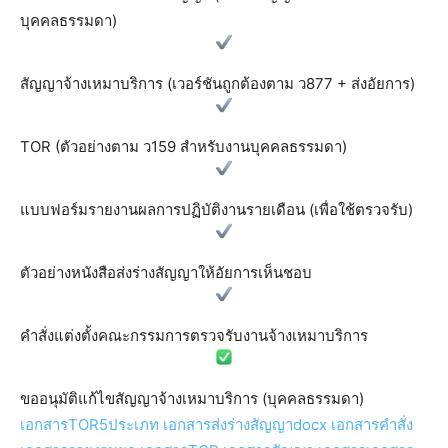
บุคคลธรรมดา)
สัญญาจ้างเหมาบริการ (เวอร์ชันถูกต้องตาม ว877 + ส่งอัยการ)
TOR (ตัวอย่างตาม ว159 สำหรับงานบุคคลธรรมดา)
แบบฟอร์มรายงานผลการปฏิบัติงานรายเดือน (เพื่อใช้ตรวจรับ)
ตัวอย่างหนังสือส่งร่างสัญญาให้อัยการเห็นชอบ
คำสั่งแต่งตั้งคณะกรรมการตรวจรับงานจ้างเหมาบริการ
ขออนุมัติแก้ไขสัญญาจ้างเหมาบริการ (บุคคลธรรมดา)
เอกสารTOR5ประเภท
เอกสารส่งร่างสัญญาdocx
เอกสารคำสั่ง