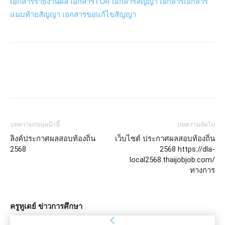
เอกสารรายงานผล
เอกสารTOR
เอกสารสัญญา
เอกสารเอกสาร
แนบท้ายสัญญา
เอกสารขอแก้ไขสัญญา
บทความก่อนหน้านี้
บทความถัดไป
ลิงค์ประกาศผลสอบท้องถิ่น
เว็บไซต์ ประกาศผลสอบท้องถิ่น
2568
2568 https://dla-
local2568.thaijobjob.com/
ทางการ
ครูทูเดย์ ข่าวการศึกษา