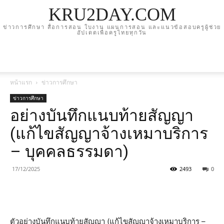
KRU2DAY.COM
ข่าวการศึกษา สื่อการสอน ใบงาน แผนการสอน และแนวข้อสอบครูผู้ช่วย
อัปเดตเพื่อครูไทยทุกวัน
หน้าแรก
ข่าวการศึกษา
ข่าวการศึกษา
อย่างบันทึกแนบท้ายสัญญา
(แก้ไขสัญญาจ้างเหมาบริการ
– บุคคลธรรมดา)
17/12/2025
2493
0
ตัวอย่างบันทึกแนบท้ายสัญญา (แก้ไขสัญญาจ้างเหมาบริการ –