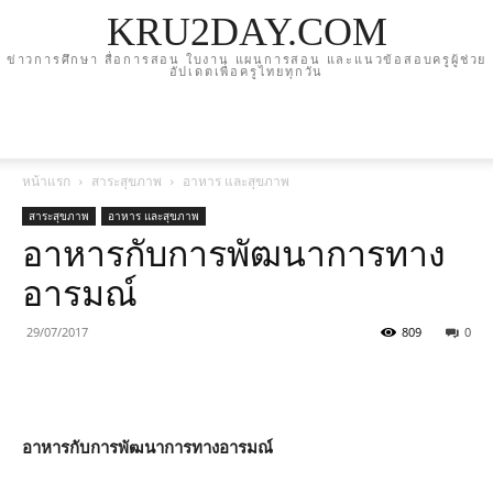
KRU2DAY.COM
ข่าวการศึกษา สื่อการสอน ใบงาน แผนการสอน และแนวข้อสอบครูผู้ช่วย
อัปเดตเพื่อครูไทยทุกวัน
หน้าแรก
สาระสุขภาพ
อาหาร และสุขภาพ
สาระสุขภาพ
อาหาร และสุขภาพ
อาหารกับการพัฒนาการทาง
อารมณ์
29/07/2017
809
0
อาหารกับการพัฒนาการทางอารมณ์