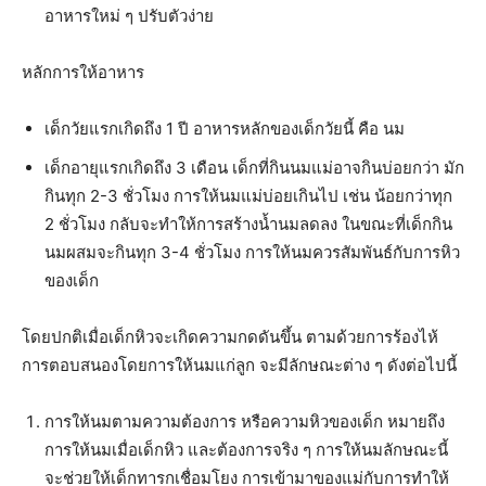
อาหารใหม่ ๆ ปรับตัวง่าย
หลักการให้อาหาร
เด็กวัยแรกเกิดถึง 1 ป
ี อาหารหลักของเด็กวัยนี้ คือ นม
เด็กอายุแรกเกิดถึง 3 เดือน
เด็กที่กินนมแม่อาจกินบ่อยกว่า มัก
กินทุก 2-3 ชั่วโมง การให้นมแม่บ่อยเกินไป เช่น น้อยกว่าทุก
2 ชั่วโมง กลับจะทำให้การสร้างน้ำนมลดลง ในขณะที่เด็กกิน
นมผสมจะกินทุก 3-4 ชั่วโมง การให้นมควรสัมพันธ์กับการหิว
ของเด็ก
โดยปกติเมื่อเด็กหิวจะเกิดความกดดันขึ้น
ตามด้วยการร้องไห้
การตอบสนองโดยการให้นมแก่ลูก จะมีลักษณะต่าง ๆ ดังต่อไปนี้
การให้นมตามความต้องการ หรือความหิวของเด็ก หมายถึง
การให้นมเมื่อเด็กหิว และต้องการจริง ๆ การให้นมลักษณะนี้
จะช่วยให้เด็กทารกเชื่อมโยง การเข้ามาของแม่กับการทำให้