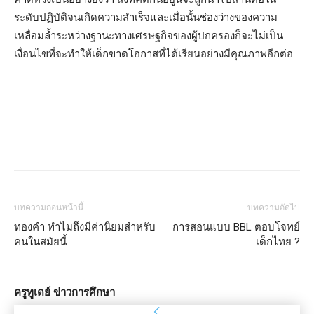
ระดับปฏิบัติจนเกิดความสำเร็จและเมื่อนั้นช่องว่างของความ
เหลื่อมล้ำระหว่างฐานะทางเศรษฐกิจของผู้ปกครองก็จะไม่เป็น
เงื่อนไขที่จะทำให้เด็กขาดโอกาสที่ได้เรียนอย่างมีคุณภาพอีกต่อ
บทความก่อนหน้านี้
บทความถัดไป
ทองคำ ทำไมถึงมีค่านิยมสำหรับ
การสอนแบบ BBL ตอบโจทย์
คนในสมัยนี้
เด็กไทย ?
ครูทูเดย์ ข่าวการศึกษา