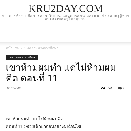
KRU2DAY.COM
ข่าวการศึกษา สื่อการสอน ใบงาน แผนการสอน และแนวข้อสอบครูผู้ช่วย
อัปเดตเพื่อครูไทยทุกวัน
หน้าแรก
บทความทางการศึกษา
บทความทางการศึกษา
เขาห้ามผมทำ แต่ไม่ห้ามผม
คิด ตอนที่ 11
04/09/2015
790
0
เขาห้ามผมทำ แต่ไม่ห้ามผมคิด
ตอนที่ 11 : ช่วยเด็กยากจนอย่างมีเงื่อนไข