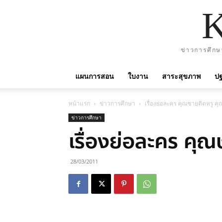
ข่าวการศึกษ
แผนการสอน
ใบงาน
สาระสุขภาพ
ปฐ
หน้าแรก
ข่าวการศึกษา
เรื่องย่อละคร คุณชายติดหรู คุ
ข่าวการศึกษา
เรื่องย่อละคร คุณ
28/03/2011