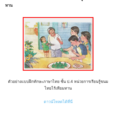
ทาน
ตัวอย่างแบบฝึกทักษะภาษาไทย ชั้น ป.4 หน่วยการเรียนรู้ขนม
ไทยไร้เทียมทาน
ดาวน์โหลดได้ที่นี่