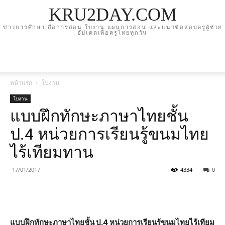
KRU2DAY.COM
ข่าวการศึกษา สื่อการสอน ใบงาน แผนการสอน และแนวข้อสอบครูผู้ช่วย
อัปเดตเพื่อครูไทยทุกวัน
หน้าแรก
ใบงาน
ใบงาน
แบบฝึกทักษะภาษาไทยชั้น
ป.4 หน่วยการเรียนรู้ขนมไทย
ไร้เทียมทาน
17/01/2017
4334
0
แบบฝึกทักษะภาษาไทยชั้น ป.4 หน่วยการเรียนรู้ขนมไทยไร้เทียม