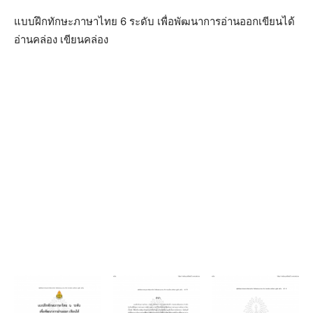
แบบฝึกทักษะภาษาไทย 6 ระดับ เพื่อพัฒนาการอ่านออกเขียนได้
อ่านคล่อง เขียนคล่อง