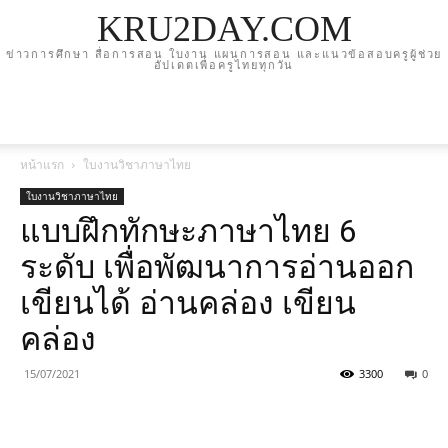
KRU2DAY.COM
ข่าวการศึกษา สื่อการสอน ใบงาน แผนการสอน และแนวข้อสอบครูผู้ช่วย
อัปเดตเพื่อครูไทยทุกวัน
หน้าแรก
ใบงานวิชาภาษาไทย
ใบงานวิชาภาษาไทย
แบบฝึกทักษะภาษาไทย 6
ระดับ เพื่อพัฒนาการอ่านออก
เขียนได้ อ่านคล่อง เขียน
คล่อง
15/07/2021
3300
0