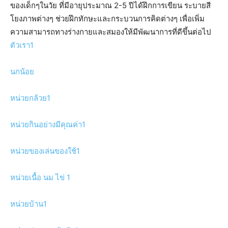
ของเด็กๆในวัย ที่มีอายุประมาณ 2-5 ปีได้ฝึกการเขียน ระบายสี
โยงภาพต่างๆ ช่วยฝึกทักษะและกระบวนการคิดต่างๆ เพื่อเพิ่ม
ความสามารถทางร่างกายและสมองให้มีพัฒนาการที่ดีขึ้นต่อไป
ตัวเรา1
นกน้อย
หน่วยกล้วย1
หน่วยกินอย่างมีคุณค่า1
หน่วยของเล่นของใช้1
หน่วยเนื้อ นม ไข่ 1
หน่วยบ้าน1