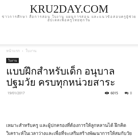
KRU2DAY.COM
ข่าวการศึกษา สื่อการสอน ใบงาน แผนการสอน และแนวข้อสอบครูผู้ช่วย
อัปเดตเพื่อครูไทยทุกวัน
หน้าแรก
ใบงาน
ใบงาน
แบบฝึกสำหรับเด็ก อนุบาล
ปฐมวัย ครบทุกหน่วยสาระ
19/01/2017
6015
0
เหมาะสำหรับครู และผู้ปกครองที่ต้องการให้ลูกหลานได้ ฝึกคิด
วิเคราะห์ในเวลาว่างและเพื่อที่จะเสริมสร้างพัฒนาการให้สมกับวัย