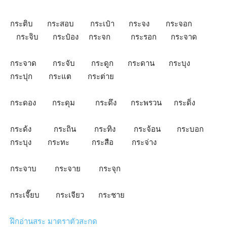
กระติบ กระสอบ กระเป๋า กระจง กระจอก
กระจิบ กระป๋อง กระจก กระรอก กระจาด
กระจาด กระจับ กระดูก กระดาน กระบุง
กระปุก กระแต กระต่าย
กระดอง กระดุม กระดึง กระพรวน กระดิ่ง
กระด้ง กระถิน กระทิง กระจ้อน กระบอก
กระบุง กระทะ กระสือ กระจ่าง
กระจาบ กระจาย กระจุก
กระเจี๊ยบ กระเจียว กระชาย
ฝึกอ่านสระ
มาตราตัวสะกด