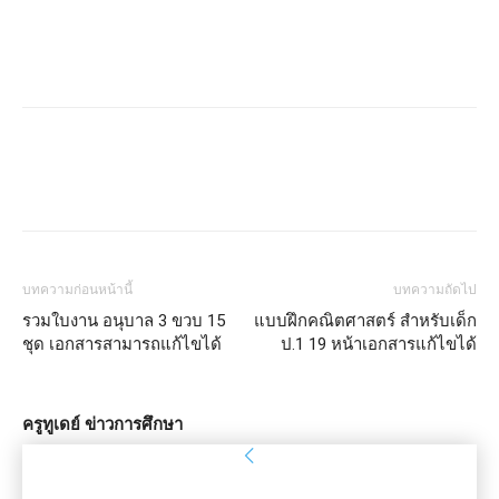
บทความก่อนหน้านี้
บทความถัดไป
รวมใบงาน อนุบาล 3 ขวบ 15
แบบฝึกคณิตศาสตร์ สำหรับเด็ก
ชุด เอกสารสามารถแก้ไขได้
ป.1 19 หน้าเอกสารแก้ไขได้
ครูทูเดย์ ข่าวการศึกษา
ลงชื่อเข้าใช้