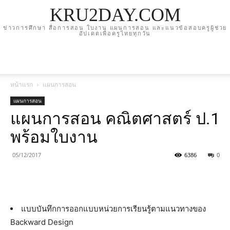
KRU2DAY.COM
ข่าวการศึกษา สื่อการสอน ใบงาน แผนการสอน และแนวข้อสอบครูผู้ช่วย
อัปเดตเพื่อครูไทยทุกวัน
หน้าแรก
แผนการสอน
แผนการสอน
แผนการสอน คณิตศาสตร์ ป.1
พร้อมใบงาน
05/12/2017
6386
0
แบบบันทึกการออกแบบหน่วยการเรียนรู้ตามแนวทางของ
Backward Design