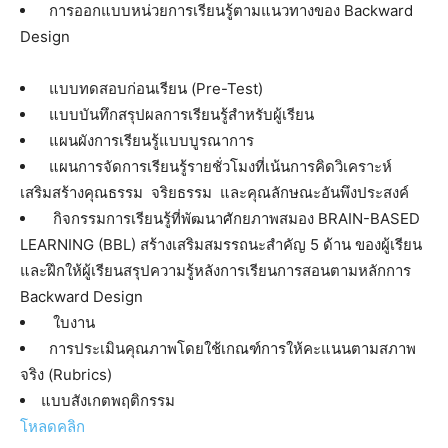
การออกแบบหน่วยการเรียนรู้ตามแนวทางของ Backward
Design
แบบทดสอบก่อนเรียน (Pre-Test)
แบบบันทึกสรุปผลการเรียนรู้สำหรับผู้เรียน
แผนผังการเรียนรู้แบบบูรณาการ
แผนการจัดการเรียนรู้รายชั่วโมงที่เน้นการคิดวิเคราะห์
เสริมสร้างคุณธรรม จริยธรรม และคุณลักษณะอันพึงประสงค์
กิจกรรมการเรียนรู้ที่พัฒนาศักยภาพสมอง BRAIN-BASED
LEARNING (BBL) สร้างเสริมสมรรถนะสำคัญ 5 ด้าน ของผู้เรียน
และฝึกให้ผู้เรียนสรุปความรู้หลังการเรียนการสอนตามหลักการ
Backward Design
ใบงาน
การประเมินคุณภาพโดยใช้เกณฑ์การให้คะแนนตามสภาพ
จริง (Rubrics)
แบบสังเกตพฤติกรรม
โหลดคลิก