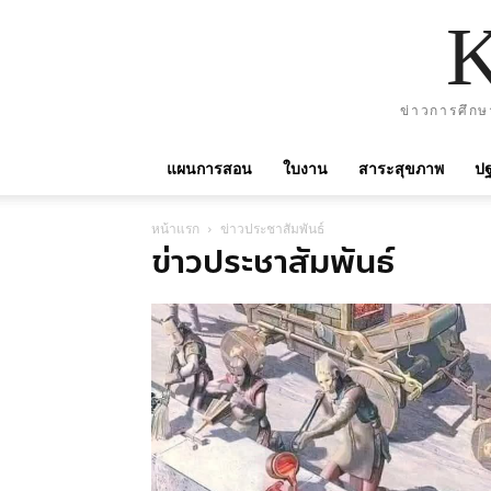
ข่าวการศึกษ
แผนการสอน
ใบงาน
สาระสุขภาพ
ปฐ
หน้าแรก
ข่าวประชาสัมพันธ์
ข่าวประชาสัมพันธ์