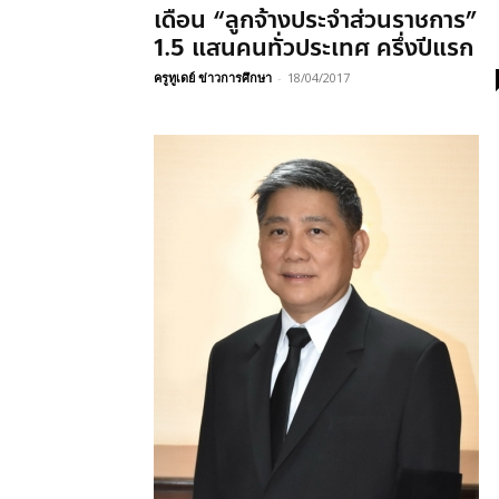
เดือน “ลูกจ้างประจำส่วนราชการ”
1.5 แสนคนทั่วประเทศ ครึ่งปีแรก
ครูทูเดย์ ข่าวการศึกษา
-
18/04/2017