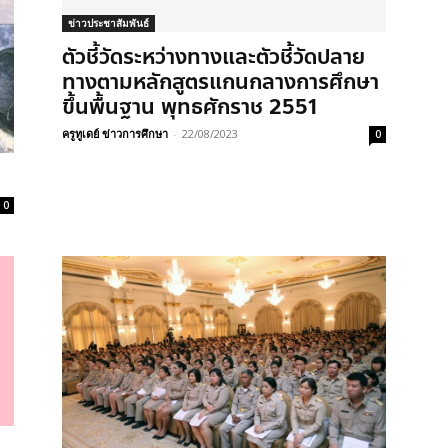
ข่าวประชาสัมพันธ์
ตัวชี้วัดระหว่างทางและตัวชี้วัดปลาย
ทางตามหลักสูตรแกนกลางการศึกษา
ขึ้นพื้นฐาน พุทธศักราช 2551
ครูทูเดย์ ข่าวการศึกษา
-
22/08/2023
0
0