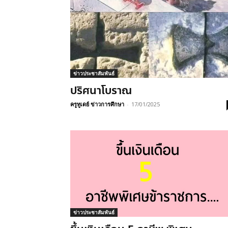
ข่าวประชาสัมพันธ์
ปริศนาโบราณ
ครูทูเดย์ ข่าวการศึกษา
-
17/01/2025
ข่าวประชาสัมพันธ์