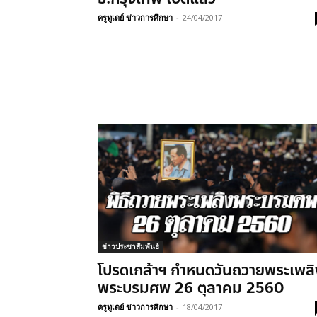
ครูทูเดย์ ข่าวการศึกษา
-
24/04/2017
ข่าวประชาสัมพันธ์
โปรดเกล้าฯ กำหนดวันถวายพระเพลิ
พระบรมศพ 26 ตุลาคม 2560
ครูทูเดย์ ข่าวการศึกษา
-
18/04/2017