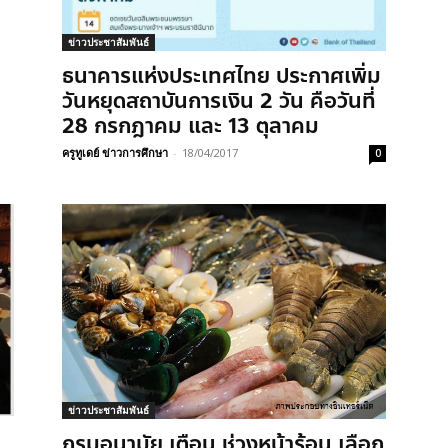
ข่าวประชาสัมพันธ์
ธนาคารแห่งประเทศไทย ประกาศเพิ่ม
วันหยุดสถาบันการเงิน 2 วัน คือวันที่
28 กรกฎาคม และ 13 ตุลาคม
ครูทูเดย์ ข่าวการศึกษา
-
18/04/2017
0
ข่าวประชาสัมพันธ์
กรมอนามัย เตือน ช่วงหน้าร้อน เลือก