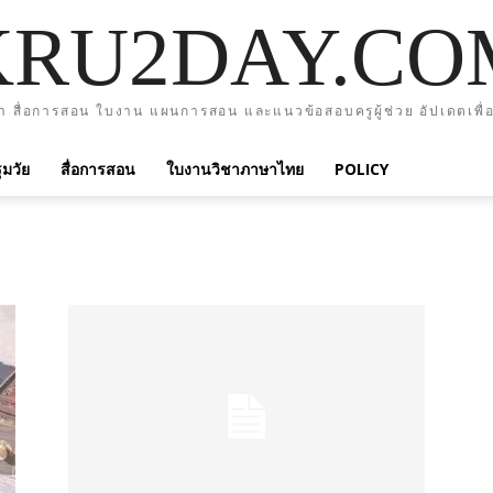
KRU2DAY.CO
า สื่อการสอน ใบงาน แผนการสอน และแนวข้อสอบครูผู้ช่วย อัปเดตเพื่อ
มวัย
สื่อการสอน
ใบงานวิชาภาษาไทย
POLICY