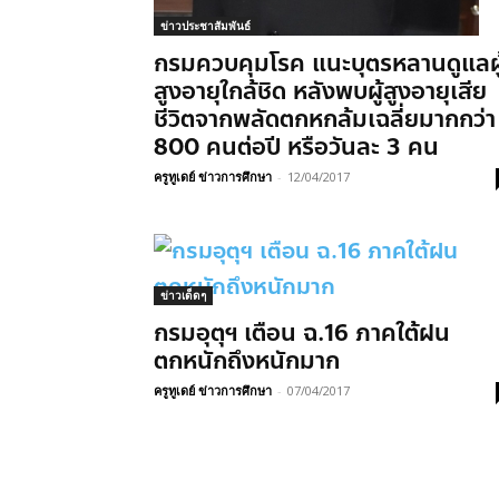
ข่าวประชาสัมพันธ์
กรมควบคุมโรค แนะบุตรหลานดูแลผู
สูงอายุใกล้ชิด หลังพบผู้สูงอายุเสีย
ชีวิตจากพลัดตกหกล้มเฉลี่ยมากกว่า
800 คนต่อปี หรือวันละ 3 คน
ครูทูเดย์ ข่าวการศึกษา
-
12/04/2017
ข่าวเด็ดๆ
กรมอุตุฯ เตือน ฉ.16 ภาคใต้ฝน
ตกหนักถึงหนักมาก
ครูทูเดย์ ข่าวการศึกษา
-
07/04/2017