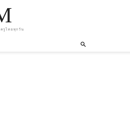
M
ครูไทยทุกวัน