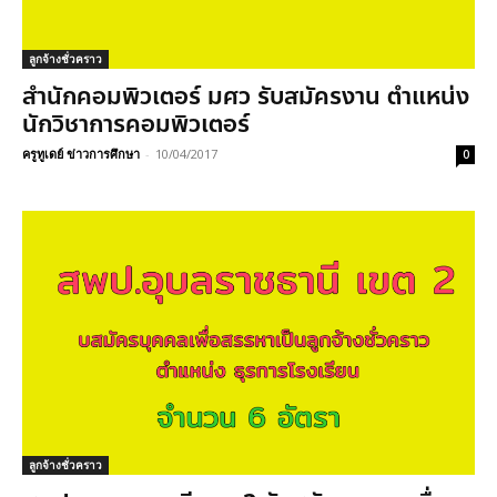
ลูกจ้างชั่วคราว
สำนักคอมพิวเตอร์ มศว รับสมัครงาน ตำแหน่ง
นักวิชาการคอมพิวเตอร์
ครูทูเดย์ ข่าวการศึกษา
-
10/04/2017
0
ลูกจ้างชั่วคราว