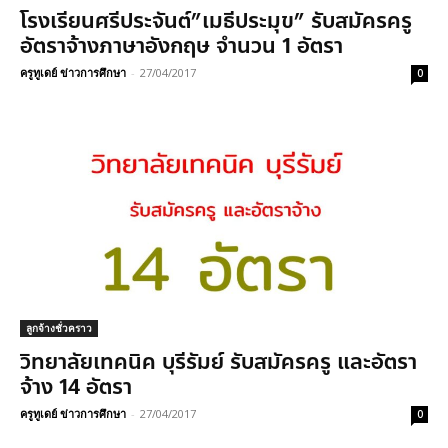
โรงเรียนศรีประจันต์”เมธีประมุข” รับสมัครครู
อัตราจ้างภาษาอังกฤษ จำนวน 1 อัตรา
ครูทูเดย์ ข่าวการศึกษา
-
27/04/2017
0
ลูกจ้างชั่วคราว
วิทยาลัยเทคนิค บุรีรัมย์ รับสมัครครู และอัตรา
จ้าง 14 อัตรา
ครูทูเดย์ ข่าวการศึกษา
-
27/04/2017
0