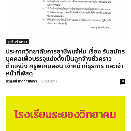
ลูกจ้างชั่วคราว
ประกาศวิทยาลัยการอาชีพแจ้ห่ม เรื่อง รับสมัคร
บุคคลเพื่อบรรจุแต่งตั้งเป็นลูกจ้างชั่วคราว
ตำแหน่ง ครูพิเศษสอน เจ้าหน้าที่ธุรการ และเจ้า
หน้าที่พัสดุ
ครูทูเดย์ ข่าวการศึกษา
-
20/04/2017
0