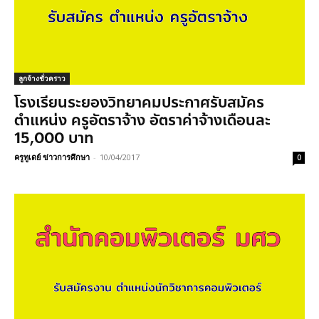
ลูกจ้างชั่วคราว
โรงเรียนระยองวิทยาคมประกาศรับสมัคร
ตำแหน่ง ครูอัตราจ้าง อัตราค่าจ้างเดือนละ
15,000 บาท
ครูทูเดย์ ข่าวการศึกษา
-
10/04/2017
0