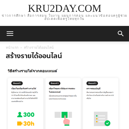
KRU2DAY.COM
ข่าวการศึกษา สื่อการสอน ใบงาน แผนการสอน และแนวข้อสอบครูผู้ช่วย
อัปเดตเพื่อครูไทยทุกวัน
หน้าแรก
สร้างรายได้ออนไลน์
สร้างรายได้ออนไลน์