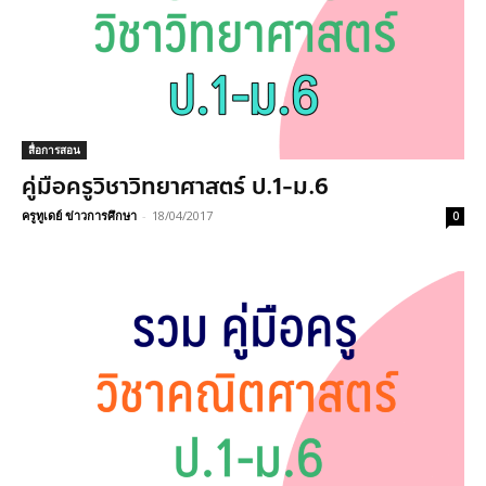
สื่อการสอน
คู่มือครูวิชาวิทยาศาสตร์ ป.1-ม.6
ครูทูเดย์ ข่าวการศึกษา
-
18/04/2017
0