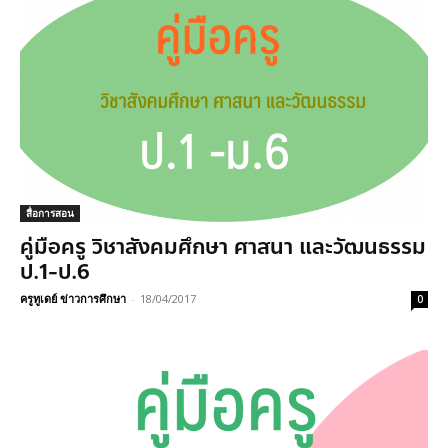
สื่อการสอน
คู่มือครู วิชาสังคมศึกษา ศาสนา และวัฒนธรรม
ป.1-ป.6
ครูทูเดย์ ข่าวการศึกษา
-
18/04/2017
0