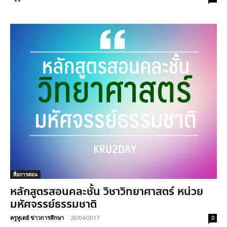
สื่อการสอน
หลักสูตรสอนคละชั้น วิชาวิทยาศาสตร์ หน่วย
มหัศจรรย์ธรรมชาติ
ครูทูเดย์ ข่าวการศึกษา
-
20/04/2017
0