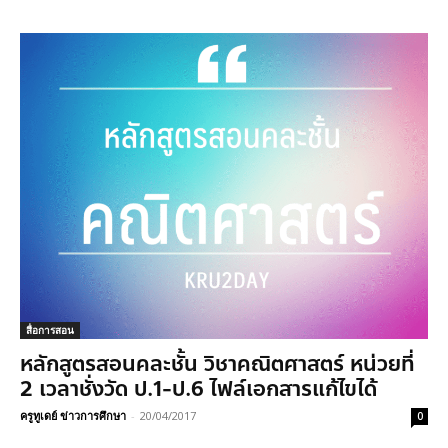
สื่อการสอน
หลักสูตรสอนคละชั้น วิชาคณิตศาสตร์ หน่วยที่
2 เวลาชั่งวัด ป.1-ป.6 ไฟล์เอกสารแก้ไขได้
ครูทูเดย์ ข่าวการศึกษา
-
20/04/2017
0