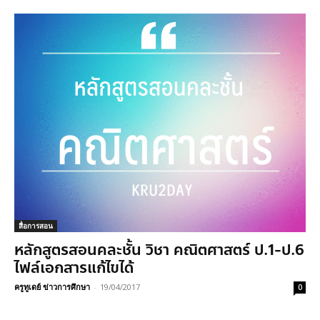
สื่อการสอน
หลักสูตรสอนคละชั้น วิชา คณิตศาสตร์ ป.1-ป.6
ไฟล์เอกสารแก้ไขได้
ครูทูเดย์ ข่าวการศึกษา
-
19/04/2017
0