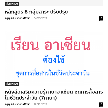
สื่อการสอน
หลักสูตร 8 กลุ่มสาระ ปรับปรุง
ครูทูเดย์ ข่าวการศึกษา
-
04/05/2022
0
สื่อการสอน
หนังสือเสริมความรู้ภาษาอาเซียน ชุดการสื่อสาร
ในชีวิตประจำวัน (7ภาษา)
ครูทูเดย์ ข่าวการศึกษา
-
28/12/2021
0