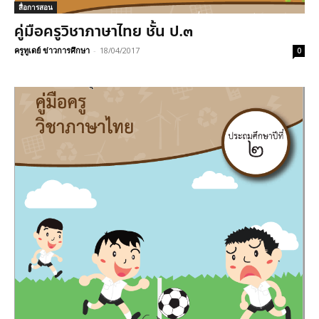
สื่อการสอน
คู่มือครูวิชาภาษาไทย ชั้น ป.๓
ครูทูเดย์ ข่าวการศึกษา
-
18/04/2017
0