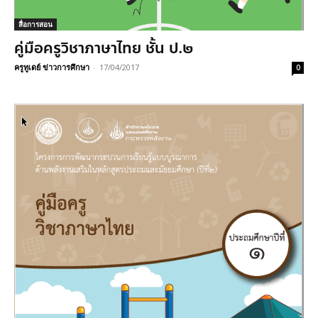
สื่อการสอน
คู่มือครูวิชาภาษาไทย ชั้น ป.๒
ครูทูเดย์ ข่าวการศึกษา
-
17/04/2017
0