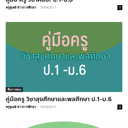
ครูทูเดย์ ข่าวการศึกษา
-
19/04/2017
0
สื่อการสอน
คู่มือครู วิชาสุขศึกษาและพลศึกษา ป.1-ม.6
ครูทูเดย์ ข่าวการศึกษา
-
18/04/2017
0