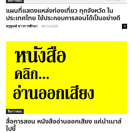
สื่อการสอน
แผนที่แสดงแหล่งท่องเที่ยว ทุกจังหวัด ใน
ประเทศไทย ใช้ประกอบการสอนได้เป็นอย่างดี
ครูทูเดย์ ข่าวการศึกษา
-
08/12/2020
0
สื่อการสอน
สื่อการสอน หนังสืออ่านออกเสียง แค่นำเมาส์
ไปชี้