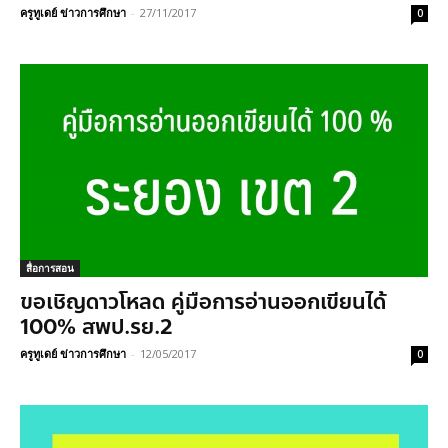
ครูทูเดย์ ข่าวการศึกษา
-
27/11/2017
0
สื่อการสอน
ขอเชิญดาวโหลด คู่มือการอ่านออกเขียนได้
100% สพป.รย.2
ครูทูเดย์ ข่าวการศึกษา
-
12/05/2017
0