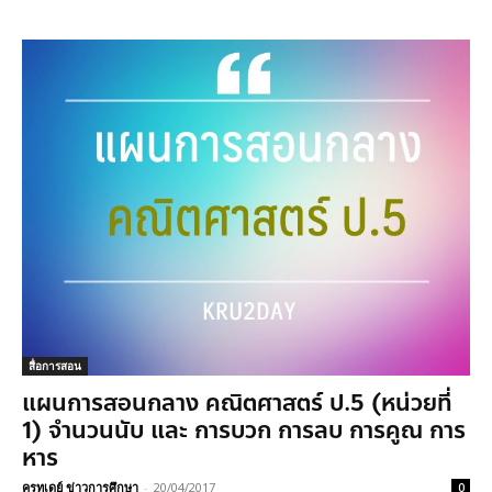
สื่อการสอน
แผนการสอนกลาง คณิตศาสตร์ ป.5 (หน่วยที่
1) จำนวนนับ และ การบวก การลบ การคูณ การ
หาร
ครูทูเดย์ ข่าวการศึกษา
-
20/04/2017
0