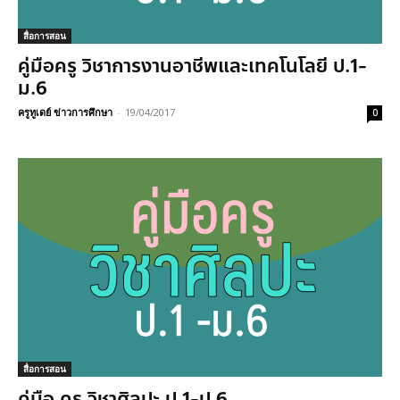
สื่อการสอน
คู่มือครู วิชาการงานอาชีพและเทคโนโลยี ป.1-
ม.6
ครูทูเดย์ ข่าวการศึกษา
-
19/04/2017
0
สื่อการสอน
คู่มือ ครู วิชาศิลปะ ป.1-ป.6