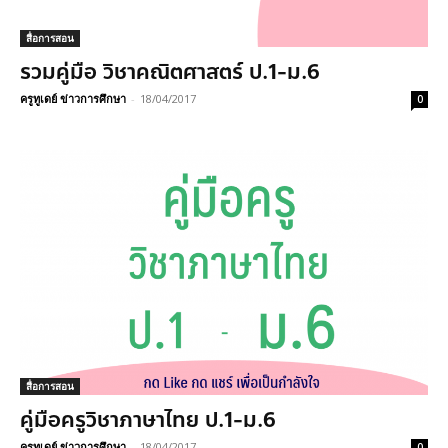
สื่อการสอน
รวมคู่มือ วิชาคณิตศาสตร์ ป.1-ม.6
ครูทูเดย์ ข่าวการศึกษา
-
18/04/2017
0
สื่อการสอน
คู่มือครูวิชาภาษาไทย ป.1-ม.6
ครูทูเดย์ ข่าวการศึกษา
-
18/04/2017
0