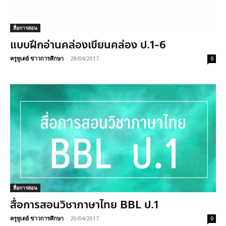
สื่อการสอน
แบบฝึกอ่านคล่องเขียนคล่อง ป.1-6
ครูทูเดย์ ข่าวการศึกษา
-
28/04/2017
0
สื่อการสอน
สื่อการสอนวิชาภาษาไทย BBL ป.1
ครูทูเดย์ ข่าวการศึกษา
-
20/04/2017
0