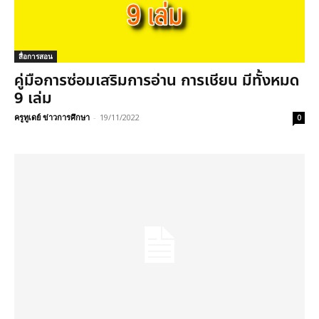
สื่อการสอน
คู่มือการซ่อมเสริมการอ่าน การเชียน มีทั้งหมด
9 เล่ม
ครูทูเดย์ ข่าวการศึกษา
-
19/11/2022
0