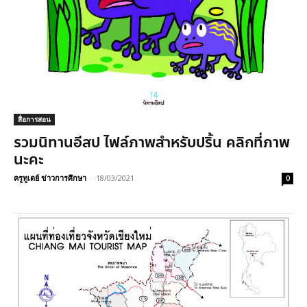
สื่อการสอน
รวมนิทานอีสป ไฟล์ภาพสำหรับปริ้น คลิกที่ภาพ
นะคะ
ครูทูเดย์ ข่าวการศึกษา
-
18/03/2021
0