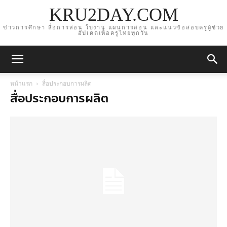
KRU2DAY.COM
ข่าวการศึกษา สื่อการสอน ใบงาน แผนการสอน และแนวข้อสอบครูผู้ช่วย
อัปเดตเพื่อครูไทยทุกวัน
หน้าแรก
สื่อประกอบการผลิต
สื่อประกอบการผลิต