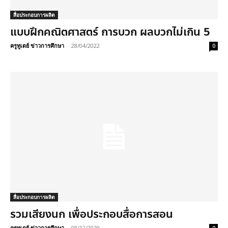
สื่อประกอบการผลิต
แบบฝึกคณิตศาสตร์ การบวก ผลบวกไม่เกิน 5
ครูทูเดย์ ข่าวการศึกษา
-
28/04/2022
0
สื่อประกอบการผลิต
รวมเสียงนก เพื่อประกอบสื่อการสอน
ครูทูเดย์ ข่าวการศึกษา
-
08/12/2020