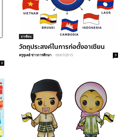
อาเซียน
วัตถุประสงค์ในการก่อตั้งอาเซียน
ครูทูเดย์ ข่าวการศึกษา
-
09/07/2015
0
0