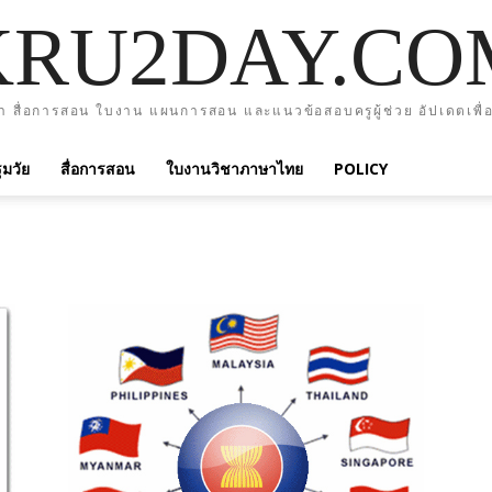
KRU2DAY.CO
า สื่อการสอน ใบงาน แผนการสอน และแนวข้อสอบครูผู้ช่วย อัปเดตเพื่อ
มวัย
สื่อการสอน
ใบงานวิชาภาษาไทย
POLICY