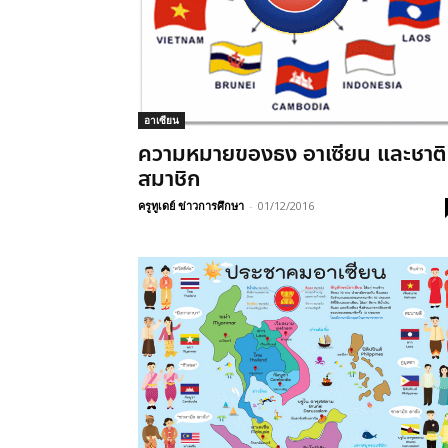
อาเซียน
ความหมายของธง อาเซียน และชาติ
สมาชิก
ครูทูเดย์ ข่าวการศึกษา
-
01/12/2016