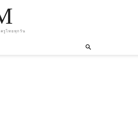
M
ครูไทยทุกวัน