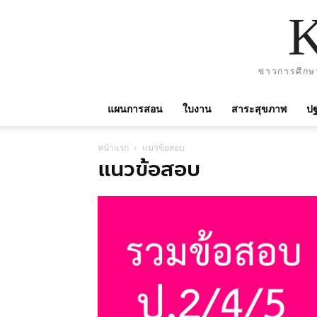
ข่าวการศึกษ
แผนการสอน
ใบงาน
สาระสุขภาพ
ปฐ
หน้าแรก
แนวข้อสอบ
แนวข้อสอบ