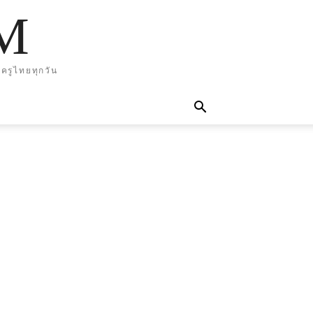
M
ครูไทยทุกวัน