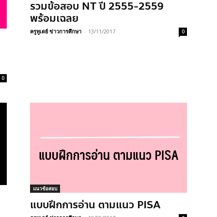
รวมข้อสอบ NT ปี 2555-2559
พร้อมเฉลย
ครูทูเดย์ ข่าวการศึกษา
-
13/11/2017
0
0
แนวข้อสอบ
แบบฝึกการอ่าน ตามแนว PISA