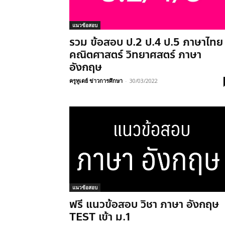
แนวข้อสอบ
รวม ข้อสอบ ป.2 ป.4 ป.5 ภาษาไทย
คณิตศาสตร์ วิทยาศสตร์ ภาษา
อังกฤษ
ครูทูเดย์ ข่าวการศึกษา
-
30/03/2022
แนวข้อสอบ
ฟรี แนวข้อสอบ วิชา ภาษา อังกฤษ
TEST เข้า ม.1