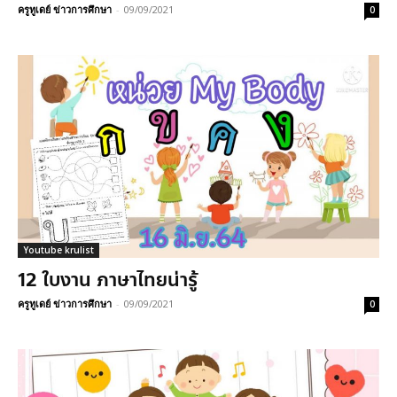
ครูทูเดย์ ข่าวการศึกษา
-
09/09/2021
0
Youtube krulist
12 ใบงาน ภาษาไทยน่ารู้
ครูทูเดย์ ข่าวการศึกษา
-
09/09/2021
0