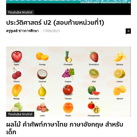
Youtube krulist
ประวัติศาสตร์ ป2 (สอบท้ายหน่วยที่1)
ครูทูเดย์ ข่าวการศึกษา
-
17/09/2021
0
Youtube krulist
ผลไม้ คำศัพท์ภาษาไทย ภาษาอังกฤษ สำหรับ
เด็ก