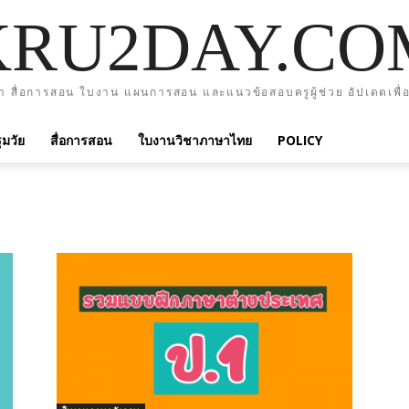
KRU2DAY.CO
า สื่อการสอน ใบงาน แผนการสอน และแนวข้อสอบครูผู้ช่วย อัปเดตเพื่อ
มวัย
สื่อการสอน
ใบงานวิชาภาษาไทย
POLICY