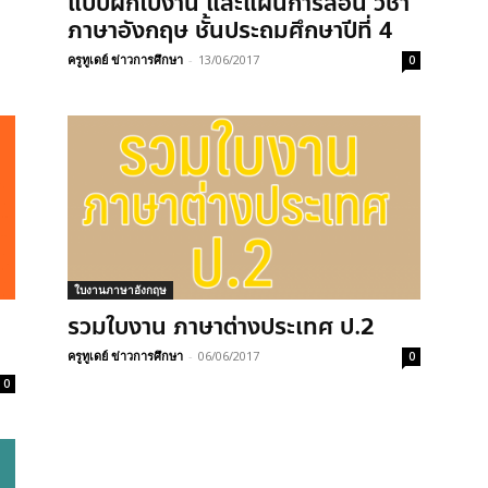
แบบฝึกใบงาน และแผนการสอน วิชา
ภาษาอังกฤษ ชั้นประถมศึกษาปีที่ 4
ครูทูเดย์ ข่าวการศึกษา
-
13/06/2017
0
ใบงานภาษาอังกฤษ
รวมใบงาน ภาษาต่างประเทศ ป.2
ครูทูเดย์ ข่าวการศึกษา
-
06/06/2017
0
0