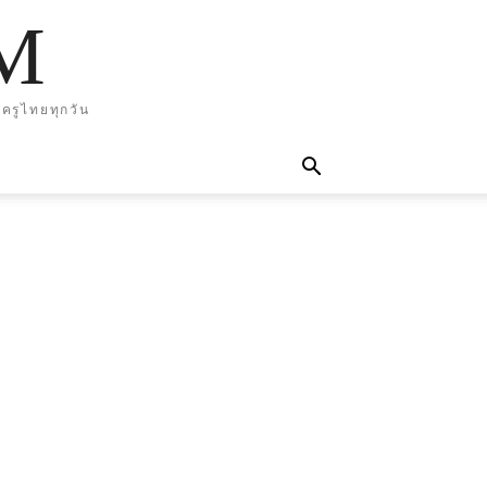
M
ครูไทยทุกวัน