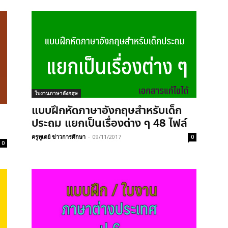
ใบงานภาษาอังกฤษ
แบบฝึกหัดภาษาอังกฤษสำหรับเด็ก
ประถม แยกเป็นเรื่องต่าง ๆ 48 ไฟล์
ครูทูเดย์ ข่าวการศึกษา
-
09/11/2017
0
0