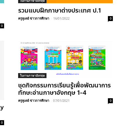
ใบงานภาษาอังกฤษ
รวมแบบฝึกภาษาต่างประเทศ ป.1
ครูทูเดย์ ข่าวการศึกษา
-
16/01/2022
0
0
ใบงานภาษาอังกฤษ
ชุดกิจกรรมการเรียนรู้เพื่อพัฒนาการ
ทักษะอ่านภาษาอังกฤษ 1-4
ครูทูเดย์ ข่าวการศึกษา
-
07/01/2021
0
ay
0