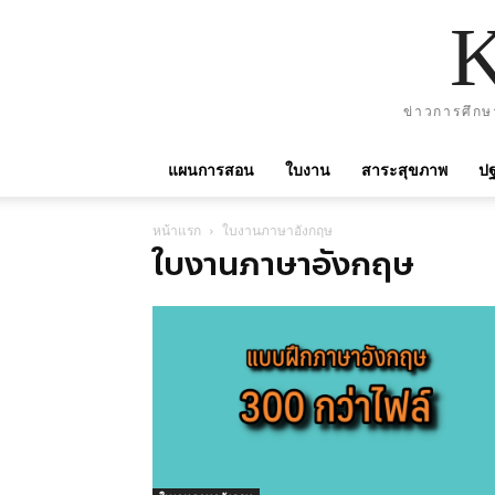
ข่าวการศึกษ
แผนการสอน
ใบงาน
สาระสุขภาพ
ปฐ
หน้าแรก
ใบงานภาษาอังกฤษ
ใบงานภาษาอังกฤษ