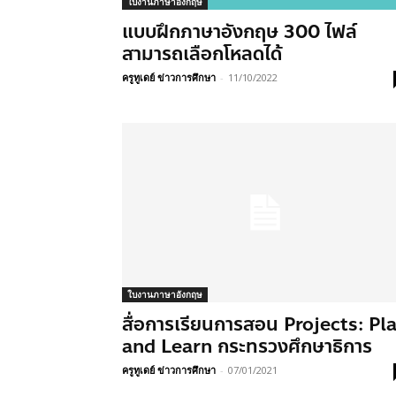
ใบงานภาษาอังกฤษ
แบบฝึกภาษาอังกฤษ 300 ไฟล์
สามารถเลือกโหลดได้
ครูทูเดย์ ข่าวการศึกษา
-
11/10/2022
ใบงานภาษาอังกฤษ
สื่อการเรียนการสอน Projects: Pl
and Learn กระทรวงศึกษาธิการ
ครูทูเดย์ ข่าวการศึกษา
-
07/01/2021