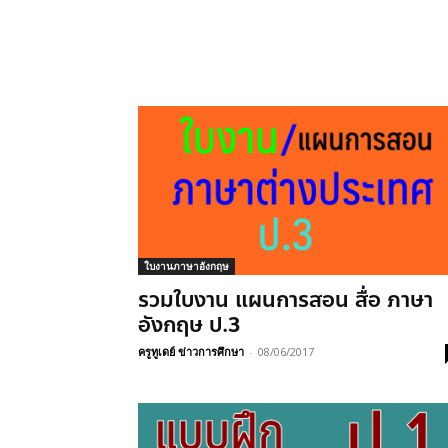
ใบงานภาษาอังกฤษ
รวมใบงาน แผนการสอน สื่อ ภาษา
อังกฤษ ป.3
ครูทูเดย์ ข่าวการศึกษา
-
08/06/2017