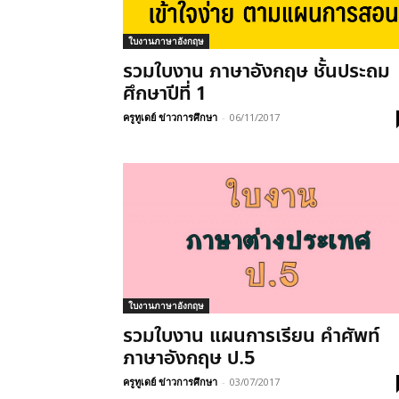
ใบงานภาษาอังกฤษ
รวมใบงาน ภาษาอังกฤษ ชั้นประถม
ศึกษาปีที่ 1
ครูทูเดย์ ข่าวการศึกษา
-
06/11/2017
ใบงานภาษาอังกฤษ
รวมใบงาน แผนการเรียน คำศัพท์
ภาษาอังกฤษ ป.5
ครูทูเดย์ ข่าวการศึกษา
-
03/07/2017