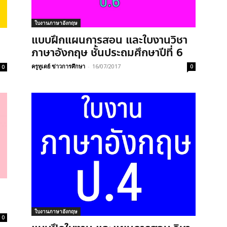
ใบงานภาษาอังกฤษ
แบบฝึกแผนการสอน และใบงานวิชา
ภาษาอังกฤษ ชั้นประถมศึกษาปีที่ 6
ครูทูเดย์ ข่าวการศึกษา
-
16/07/2017
0
0
ใบงานภาษาอังกฤษ
0