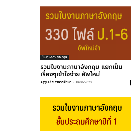
ใบงานภาษาอังกฤษ
รวมใบงานภาษาอังกฤษ แยกเป็น
เรื่องๆเข้าใจง่าย อัพใหม่
ครูทูเดย์ ข่าวการศึกษา
-
10/06/2020