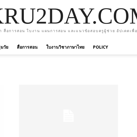
KRU2DAY.CO
า สื่อการสอน ใบงาน แผนการสอน และแนวข้อสอบครูผู้ช่วย อัปเดตเพื่อ
มวัย
สื่อการสอน
ใบงานวิชาภาษาไทย
POLICY