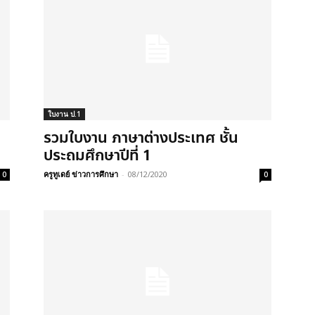
ใบงาน ป.1
รวมใบงาน ภาษาต่างประเทศ ชั้น
ประถมศึกษาปีที่ 1
ครูทูเดย์ ข่าวการศึกษา
-
08/12/2020
0
0