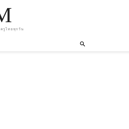
M
ครูไทยทุกวัน