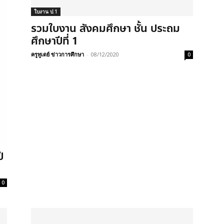
ใบงาน ป.1
รวมใบงาน สังคมศึกษา ชั้น ประถม
ศึกษาปีที่ 1
ครูทูเดย์ ข่าวการศึกษา
-
08/12/2020
0
ี
0