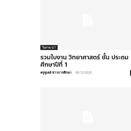
ใบงาน ป.1
รวมใบงาน วิทยาศาสตร์ ชั้น ประถม
ศึกษาปีที่ 1
ครูทูเดย์ ข่าวการศึกษา
-
08/12/2020