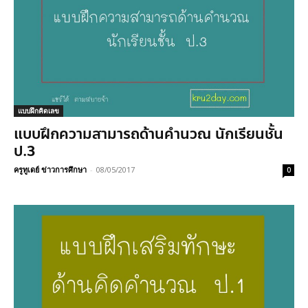
แบบฝึกคิดเลข
แบบฝึกความสามารถด้านคำนวณ นักเรียนชั้น
ป.3
ครูทูเดย์ ข่าวการศึกษา
-
08/05/2017
0