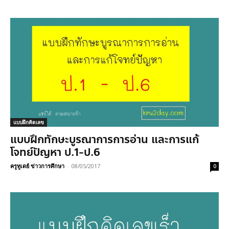
แบบฝึกคิดเลข
แบบฝึกทักษะบูรณาการการอ่าน และการแก้
โจทย์ปัญหา ป.1-ป.6
ครูทูเดย์ ข่าวการศึกษา
-
08/05/2017
0