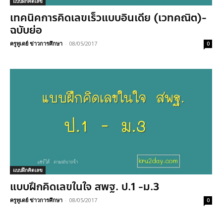
แบบฝึกคิดเลข
เทคนิคการคิดเลขเร็วแบบอินเดีย (เวทคณิต)-
ฉบับย่อ
ครูทูเดย์ ข่าวการศึกษา
-
08/05/2017
0
แบบฝึกคิดเลข
แบบฝึกคิดเลขในใจ สพฐ. ป.1 -ม.3
ครูทูเดย์ ข่าวการศึกษา
-
08/05/2017
0