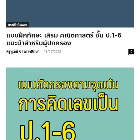
แบบฝึกคิดเลข
แบบฝึกทักษะ เสิรม คณิตศาสตร์ ชั้น ป.1-6
แนะนำสำหรับผู้ปกครอง
ครูทูเดย์ ข่าวการศึกษา
-
18/07/2022
0