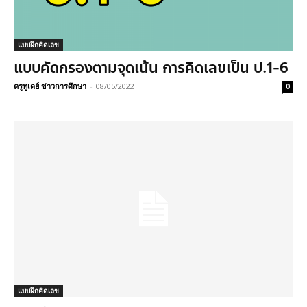
แบบฝึกคิดเลข
แบบคัดกรองตามจุดเน้น การคิดเลขเป็น ป.1-6
ครูทูเดย์ ข่าวการศึกษา
-
08/05/2022
0
แบบฝึกคิดเลข