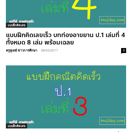
แบบฝึกคิดเลข
แบบฝึกคิดเลขเร็ว บทท่องอาขยาน ป.1 เล่มที่ 4
ทั้งหมด 8 เล่ม พร้อมเฉลย
ครูทูเดย์ ข่าวการศึกษา
-
08/05/2017
0
แบบฝึกคิดเลข