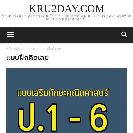
KRU2DAY.COM
ข่าวการศึกษา สื่อการสอน ใบงาน แผนการสอน และแนวข้อสอบครูผู้ช่วย
อัปเดตเพื่อครูไทยทุกวัน
หน้าแรก
ใบงาน
แบบฝึกคิดเลข
แบบฝึกคิดเลข