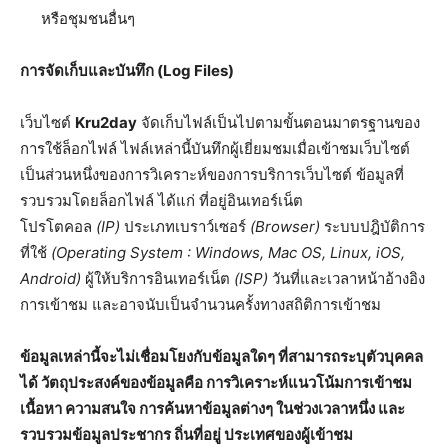
หรือชุมชนอื่นๆ
การจัดเก็บและบันทึก (
Log Files)
เว็บไซต์
Kru2day
จัดเก็บไฟล์เป็นไปตามขั้นตอนมาตรฐานของ
การใช้ล็อกไฟล์ ไฟล์เหล่านี้บันทึกผู้เยี่ยมชมเมื่อเข้าชมเว็บไซต์
เป็นส่วนหนึ่งของการวิเคราะห์ของการบริการเว็บไซต์ ข้อมูลที่
รวบรวมโดยล็อกไฟล์ ได้แก่ ที่อยู่อินเทอร์เน็ต
โปรโตคอล
(IP)
ประเภทเบราว์เซอร์
(Browser)
ระบบปฎิบัติการ
ที่ใช้
(Operating System : Windows, Mac OS, Linux, iOS,
Android)
ผู้ให้บริการอินเทอร์เน็ต
(ISP)
วันที่และเวลาหน้าอ้างอิง
การเข้าชม และอาจนับเป็นจำนวนครั้งทางสถิติการเข้าชม
ข้อมูลเหล่านี้จะไม่เชื่อมโยงกับข้อมูลใดๆ ที่สามารถระบุตัวบุคคล
ได้ วัตถุประสงค์ของข้อมูลคือ การวิเคราะห์แนวโน้มการเข้าชม
เนื้อหา ความสนใจ การค้นหาข้อมูลต่างๆ ในช่วงเวลาหนึ่ง และ
รวบรวมข้อมูลประชากร ถิ่นที่อยู่ ประเทศของผู้เข้าชม