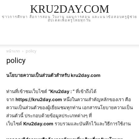
KRU2DAY.COM
ข่าวการศึกษา สื่อการสอน ใบงาน แผนการสอน และแนวข้อสอบครูผู้ช่วย
อัปเดตเพื่อครูไทยทุกวัน
หน้าแรก
policy
policy
นโยบายความเป็นส่วนตัวสำหรับ
kru2day.com
ท่านที่เข้าชมเว็บไซต์
“Kru2day :
“
ที่เข้าถึงได้
จาก
https://kru2day.com
หนึ่งในความสำคัญหลักของเรา คือ
ความเป็นส่วนตัวของผู้เยี่ยมชมทุกท่าน เอกสารนโยบายความเป็น
ส่วนตัวนี้ ประกอบด้วยข้อมูลประเภทต่างๆ ที่
เว็บไซต์
Kru2day.com
รวบรวมและบันทึกไว้และวิธีการใช้งาน