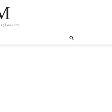
M
ครูไทยทุกวัน