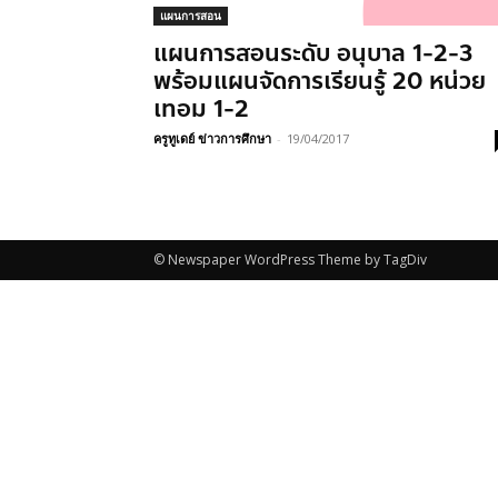
แผนการสอน
แผนการสอนระดับ อนุบาล 1-2-3
พร้อมแผนจัดการเรียนรู้ 20 หน่วย
เทอม 1-2
ครูทูเดย์ ข่าวการศึกษา
-
19/04/2017
© Newspaper WordPress Theme by TagDiv