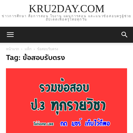
KRU2DAY.COM
ข่าวการศึกษา สื่อการสอน ใบงาน แผนการสอน และแนวข้อสอบครูผู้ช่วย
อัปเดตเพื่อครูไทยทุกวัน
หน้าแรก
แท็ก
ข้อสอบรับตรง
Tag: ข้อสอบรับตรง