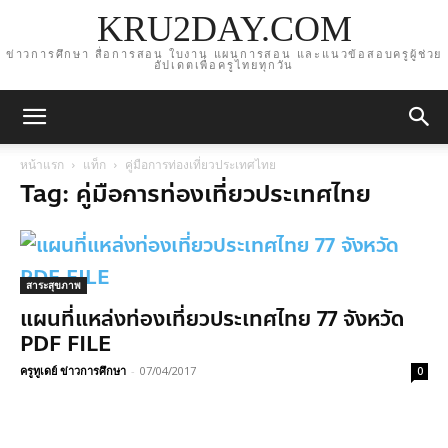
KRU2DAY.COM
ข่าวการศึกษา สื่อการสอน ใบงาน แผนการสอน และแนวข้อสอบครูผู้ช่วย
อัปเดตเพื่อครูไทยทุกวัน
หน้าแรก
แท็ก
คู่มือการท่องเที่ยวประเทศไทย
Tag: คู่มือการท่องเที่ยวประเทศไทย
สาระสุขภาพ
แผนที่แหล่งท่องเที่ยวประเทศไทย 77 จังหวัด
PDF FILE
ครูทูเดย์ ข่าวการศึกษา
-
07/04/2017
0