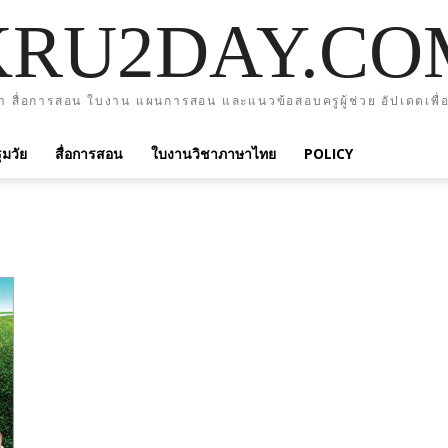
KRU2DAY.CO
า สื่อการสอน ใบงาน แผนการสอน และแนวข้อสอบครูผู้ช่วย อัปเดตเพื่อ
มวัย
สื่อการสอน
ใบงานวิชาภาษาไทย
POLICY