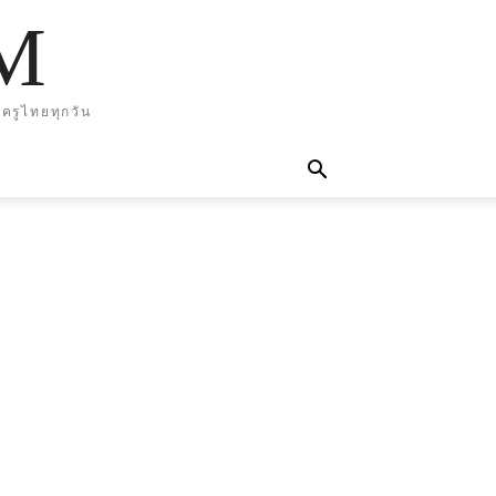
M
ครูไทยทุกวัน