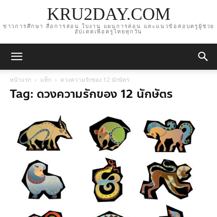
KRU2DAY.COM
ข่าวการศึกษา สื่อการสอน ใบงาน แผนการสอน และแนวข้อสอบครูผู้ช่วย
อัปเดตเพื่อครูไทยทุกวัน
หน้าแรก
แท็ก
ดวงความรักของ 12 นักษัตร
Tag: ดวงความรักของ 12 นักษัตร