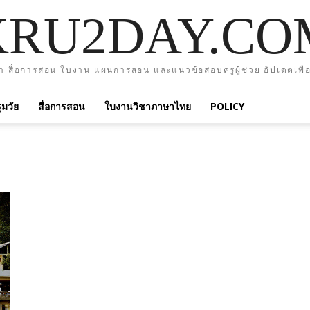
KRU2DAY.CO
า สื่อการสอน ใบงาน แผนการสอน และแนวข้อสอบครูผู้ช่วย อัปเดตเพื่อ
มวัย
สื่อการสอน
ใบงานวิชาภาษาไทย
POLICY