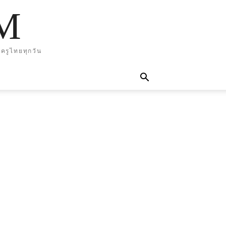
M
ครูไทยทุกวัน