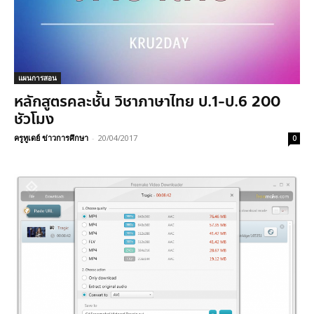
แผนการสอน
หลักสูตรคละชั้น วิชาภาษาไทย ป.1-ป.6 200
ชัวโมง
ครูทูเดย์ ข่าวการศึกษา
-
20/04/2017
0