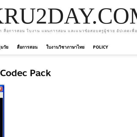
KRU2DAY.CO
า สื่อการสอน ใบงาน แผนการสอน และแนวข้อสอบครูผู้ช่วย อัปเดตเพื่อ
มวัย
สื่อการสอน
ใบงานวิชาภาษาไทย
POLICY
e Codec Pack