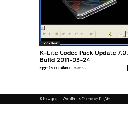
ข่าวการศึกษา
K-Lite Codec Pack Update 7.0.
Build 2011-03-24
ครูทูเดย์ ข่าวการศึกษา
-
30/03/2011
© Newspaper WordPress Theme by TagDiv