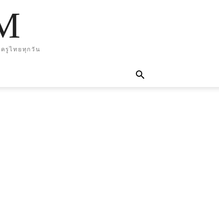
M
ครูไทยทุกวัน