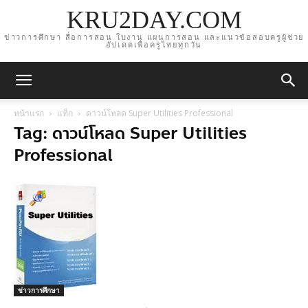
KRU2DAY.COM
ข่าวการศึกษา สื่อการสอน ใบงาน แผนการสอน และแนวข้อสอบครูผู้ช่วย
อัปเดตเพื่อครูไทยทุกวัน
หน้าแรก
แท็ก
ดาวน์โหลด Super Utilities Professional
Tag: ดาวน์โหลด Super Utilities
Professional
ข่าวการศึกษา