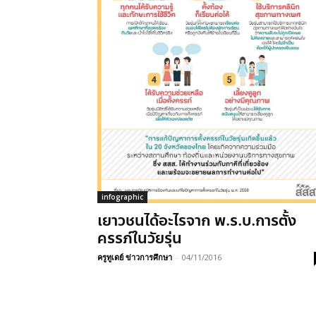
infographic
เยาวชนได้อะไรจาก พ.ร.บ.การตั้ง
ครรภ์ในวัยรุ่น
ครูทูเดย์ ข่าวการศึกษา
-
04/11/2016