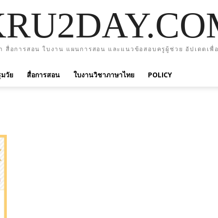
KRU2DAY.CO
า สื่อการสอน ใบงาน แผนการสอน และแนวข้อสอบครูผู้ช่วย อัปเดตเพื่อ
มวัย
สื่อการสอน
ใบงานวิชาภาษาไทย
POLICY