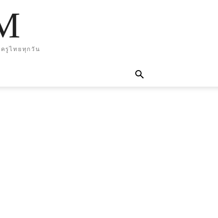
M
ครูไทยทุกวัน