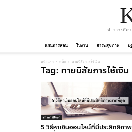
ข่าวการศึกษ
แผนการสอน
ใบงาน
สาระสุขภาพ
ปฐ
หน้าแรก
แท็ก
ทายนิสัยการใช้เงิน
Tag: ทายนิสัยการใช้เงิน
ข่าวการศึกษา
5 วิธีหาเงินออนไลน์ที่มีประสิทธิภาพ