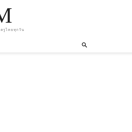
M
ครูไทยทุกวัน