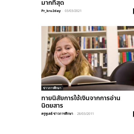
มากที่สุด
Pr_kru2day
-
03/03/2021
ข่าวการศึกษา
ทายนิสัยการใช้เงินจากการอ่าน
นิตยสาร
ครูทูเดย์ ข่าวการศึกษา
-
28/03/2011