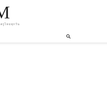
M
ครูไทยทุกวัน