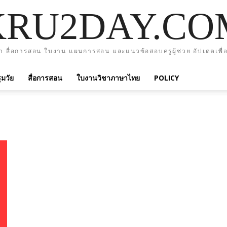
KRU2DAY.CO
า สื่อการสอน ใบงาน แผนการสอน และแนวข้อสอบครูผู้ช่วย อัปเดตเพื่อ
มวัย
สื่อการสอน
ใบงานวิชาภาษาไทย
POLICY