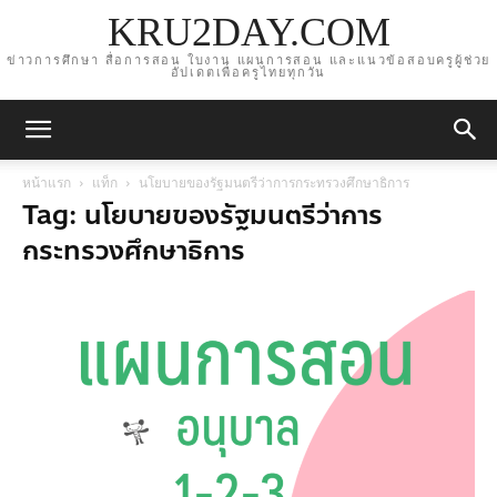
KRU2DAY.COM
ข่าวการศึกษา สื่อการสอน ใบงาน แผนการสอน และแนวข้อสอบครูผู้ช่วย
อัปเดตเพื่อครูไทยทุกวัน
หน้าแรก
แท็ก
นโยบายของรัฐมนตรีว่าการกระทรวงศึกษาธิการ
Tag: นโยบายของรัฐมนตรีว่าการ
กระทรวงศึกษาธิการ