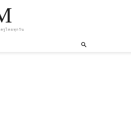
M
ครูไทยทุกวัน